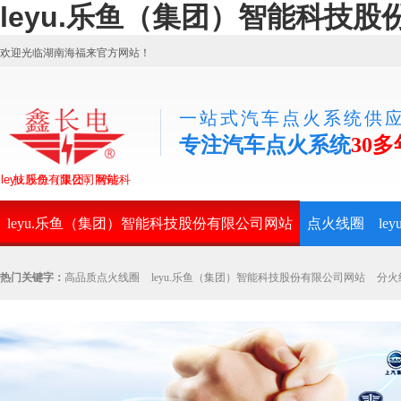
leyu.乐鱼（集团）智能科技
欢迎光临湖南海福来官方网站！
一站式汽车点火系统供
专注汽车点火系统
30多
leyu.乐鱼（集团）智能科技股份有限公司网站
leyu.乐鱼（集团）智能科技股份有限公司网站
点火线圈
l
热门关键字：
高品质点火线圈
leyu.乐鱼（集团）智能科技股份有限公司网站
分火