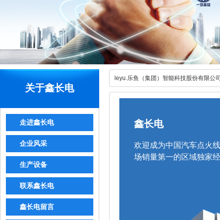
leyu.乐鱼（集团）智能科技股份有限公
关于鑫长电
走进鑫长电
鑫长电
企业风采
欢迎成为中国汽车点火
场销量第一的区域独家
生产设备
联系鑫长电
鑫长电留言