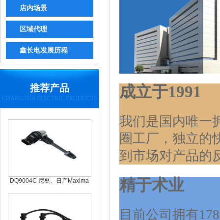
店内场景
区域代理
鑫长电发展历程
推荐产品
成立于1991
CHANGSHA ELECTRIC PRODUCTS
海福来帮您轻松经营
1.产品资料好，电脑版与手
我们是国内唯一
2.产品品种全，全部都有，
圈工厂，独立的
限公司网站
3.全国统一销售价
到市场对产品的
4.提供修理厂销售指导价，
5.免费提供十种以内试用装
精于术业
DQ9004C 尼桑、日产Maxima
6. 省城设有办事处实现一
V6
目前公司拥有17