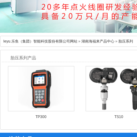
leyu.乐鱼（集团）智能科技股份有限公司网站
»
湖南海福来产品中心
»
胎压系列
胎压系列产品
TP300
TS10