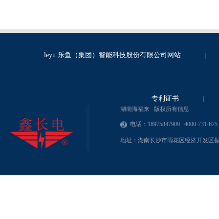
leyu.乐鱼（集团）智能科技股份有限公司网站
|
专利证书
|
湖南海福来 版权所有信息
电话：18975847909 4000-731-675
地址：湖南长沙市雨花区经济开发区振华路