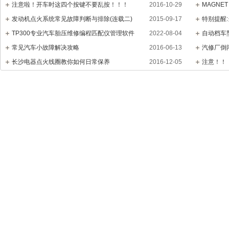
注意啦！开车时这四个按键不要乱按！！！
2016-10-29
MAGNET
发动机点火系统常见故障判断与排除(连载二)
2015-09-17
特别提醒
TP300专业汽车胎压维修编程匹配仪管理软件
2022-08-04
自动档车
常见汽车小故障解决攻略
2016-06-13
汽修厂倒
长沙电器点火线圈教你如何日常保养
2016-12-05
注意！！