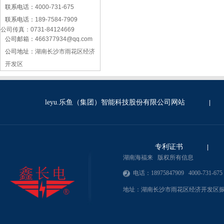
联系电话：
4000-731-675
联系电话：
189-7584-7909
公司传真：
0731-84124669
公司邮箱：
466377934@qq.com
公司地址：
湖南长沙市雨花区经济
开发区
leyu.乐鱼（集团）智能科技股份有限公司网站
|
专利证书
|
湖南海福来 版权所有信息
电话：18975847909 4000-731-675
地址：湖南长沙市雨花区经济开发区振华路