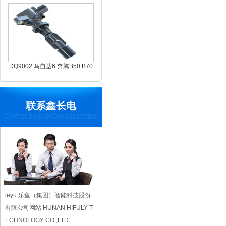
DQ9002 马自达6 奔腾B50 B70
联系鑫长电
CONTACT CHANGSHA ELECTRIC
leyu.乐鱼（集团）智能科技股份
有限公司网站 HUNAN HIFULY T
ECHNOLOGY CO.,LTD