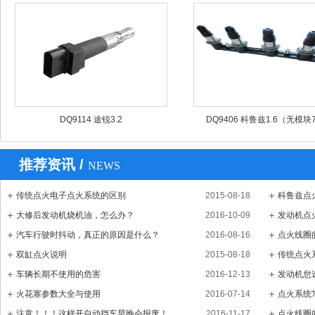
DQ9114 途锐3.2
DQ9406 科鲁兹1.6（无模块
推荐资讯 /
NEWS
传统点火电子点火系统的区别
2015-08-18
科鲁兹点
大修后发动机烧机油，怎么办？
2016-10-09
发动机点
汽车行驶时抖动，真正的原因是什么？
2016-08-16
点火线圈
双缸点火说明
2015-08-18
传统点火
车辆长期不使用的危害
2016-12-13
发动机怠
火花塞参数大全与使用
2016-07-14
点火系统
注意！！！这样开自动挡车早晚会报废！
2016-11-17
点火线圈