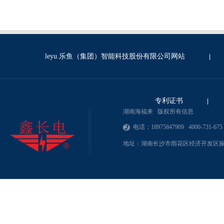
leyu.乐鱼（集团）智能科技股份有限公司网站
|
专利证书
|
湖南海福来 版权所有信息
电话：18975847909 4000-731-675
地址：湖南长沙市雨花区经济开发区振华路