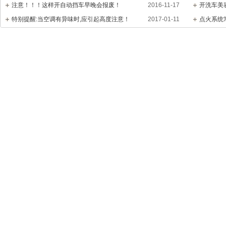
注意！！！这样开自动挡车早晚会报废！
2016-11-17
开洗车美
特别提醒:当空调有异味时,应引起高度注意！
2017-01-11
点火系统