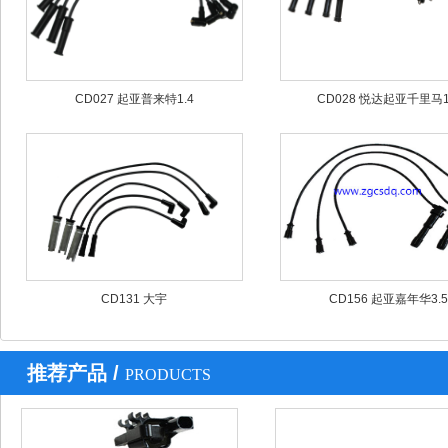
CD027 起亚普来特1.4
CD028 悦达起亚千里马1
CD131 大宇
CD156 起亚嘉年华3.5
推荐产品 /
PRODUCTS