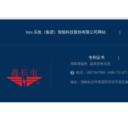
leyu.乐鱼（集团）智能科技股份有限公司网站
|
专利证书
|
湖南海福来 版权所有信息
电话：18975847909 4000-731-675
地址：湖南长沙市雨花区经济开发区振华路