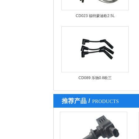
CD023 福特蒙迪欧2.5L
CD089 乐驰0.8欧三
推荐产品 /
PRODUCTS