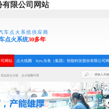
股份有限公司网站
汽车点火系统供应商
车点火系统
30多年
公司网站
点火线圈
leyu.乐鱼（集团）智能科技股份有限公司
高品质点火线
点火线圈代理