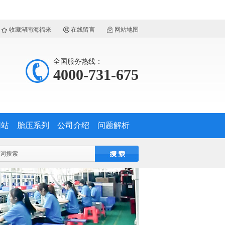
收藏湖南海福来
在线留言
网站地图
全国服务热线：
4000-731-675
网站
胎压系列
公司介绍
问题解析