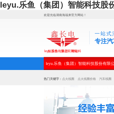
leyu.乐鱼（集团）智能科技
欢迎光临湖南海福来官方网站！
一站式
专注汽
leyu.乐鱼（集团）智能科技股份有限公司网站
leyu.乐鱼（集团）智能科技股份有限
热门关键字：
点火线圈
点火线圈价格
汽车线圈