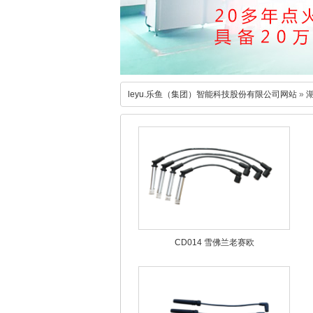
leyu.乐鱼（集团）智能科技股份有限公司网站
»
CD014 雪佛兰老赛欧